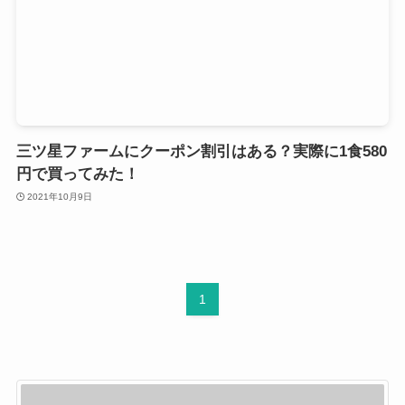
三ツ星ファームにクーポン割引はある？実際に1食580
円で買ってみた！
2021年10月9日
1