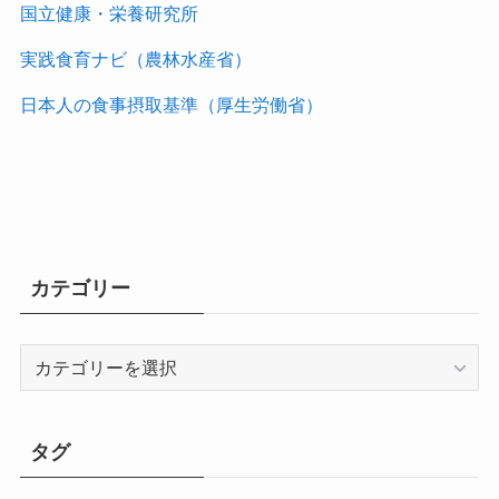
国立健康・栄養研究所
実践食育ナビ（農林水産省）
日本人の食事摂取基準（厚生労働省）
カテゴリー
カ
テ
ゴ
リ
タグ
ー