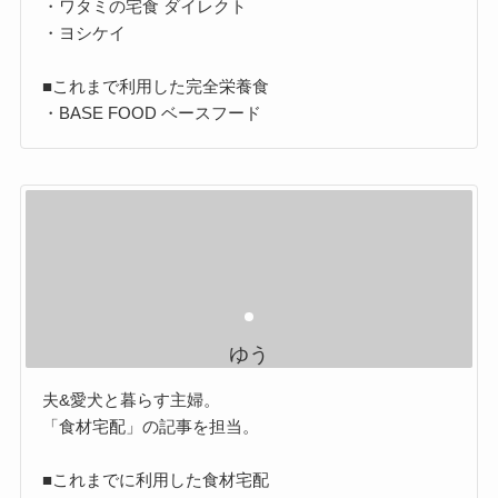
・ワタミの宅食 ダイレクト
・ヨシケイ
■これまで利用した完全栄養食
・BASE FOOD ベースフード
ゆう
夫&愛犬と暮らす主婦。
「食材宅配」の記事を担当。
■これまでに利用した食材宅配