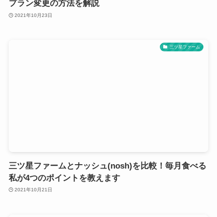
プラン変更の方法を解説
2021年10月23日
三ツ星ファーム
三ツ星ファームとナッシュ(nosh)を比較！毎月食べる
私が4つのポイントを教えます
2021年10月21日