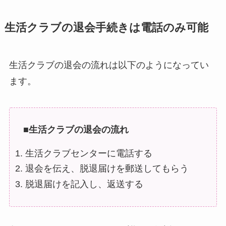
生活クラブの退会手続きは電話のみ可能
生活クラブの退会の流れは以下のようになってい
ます。
■生活クラブの退会の流れ
生活クラブセンターに電話する
退会を伝え、脱退届けを郵送してもらう
脱退届けを記入し、返送する