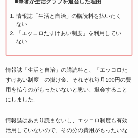
■筆者が生活クラブを退会した理由
情報誌「生活と自治」の購読料を払いたく
ない
「エッコロたすけあい制度」を利用してい
ない
情報誌「生活と自治」の購読料と、「エッコロた
すけあい制度」の掛け金、それぞれ毎月100円の費
用を払うのがもったいないと思い、退会すること
にしました。
情報誌はあまり読まないし、エッコロ制度も有効
活用していないので、その分の費用がもったいな