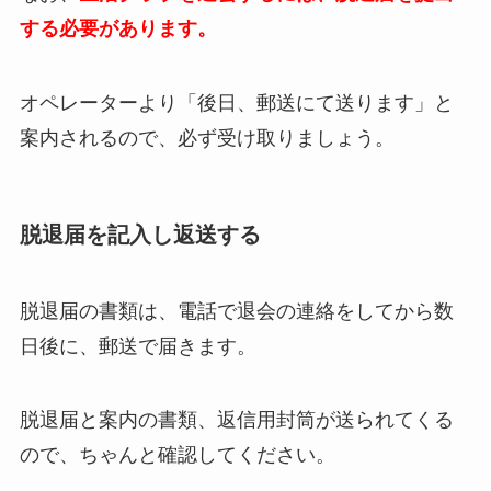
する必要があります。
オペレーターより「後日、郵送にて送ります」と
案内されるので、必ず受け取りましょう。
脱退届を記入し返送する
脱退届の書類は、電話で退会の連絡をしてから数
日後に、郵送で届きます。
脱退届と案内の書類、返信用封筒が送られてくる
ので、ちゃんと確認してください。