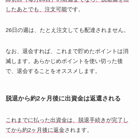
したあとでも、注文可能
です。
26日の週は、たとえ注文しても配達されません。
なお、退会すれば、これまで貯めたポイントは消
滅します。あらかじめポイントを使い切った後
で、退会することをオススメします。
脱退から約2ヶ月後に出資金は返還される
これまでに払った出資金は、脱退手続きが完了し
てから約2ヶ月後に返金
されます。