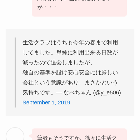
が・・・
生活クラブはうちも今年の春まで利用
してました。単純に利用出来る日数が
減ったので退会しましたが、
独自の基準を設け安心安全には厳しい
会社という意識があり、まさかという
気持ちです。— なべちゃん (@y_e506)
September 1, 2019
筆者もそうですが、徐々に生活ク