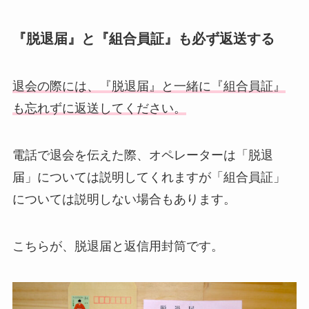
『脱退届』と『組合員証』も必ず返送する
退会の際には、『脱退届』と一緒に『組合員証』
も忘れずに返送してください。
電話で退会を伝えた際、オペレーターは「脱退
届」については説明してくれますが「組合員証」
については説明しない場合もあります。
こちらが、脱退届と返信用封筒です。