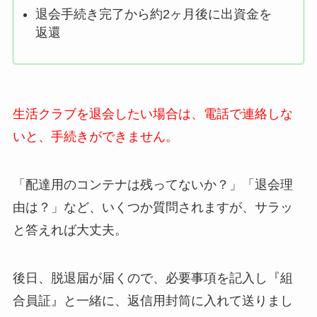
退会手続き完了から約2ヶ月後に出資金を
返還
生活クラブを退会したい場合は、電話で連絡しな
いと、手続きができません。
「配達用のコンテナは残ってないか？」「退会理
由は？」など、いくつか質問されますが、サラッ
と答えれば大丈夫。
後日、脱退届が届くので、必要事項を記入し『組
合員証』と一緒に、返信用封筒に入れて送りまし