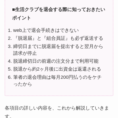
■生活クラブを退会する際に知っておきたい
ポイント
web上で退会手続きはできない
『脱退届』と『組合員証』も必ず返送する
締切日までに脱退届を提出すると翌月から
請求が停止
脱退締切日の前週の注文分まで利用可能
脱退から約2ヶ月後に出資金は返還される
筆者の退会理由は毎月200円払うのをケチ
ったから
各項目の詳しい内容を、これから解説していきま
す。