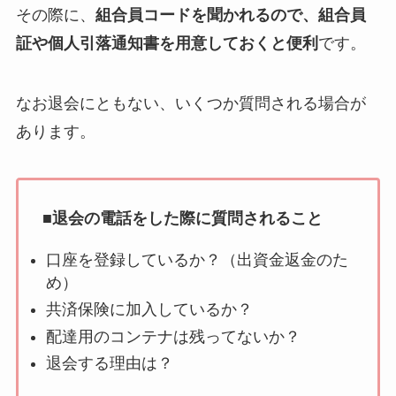
その際に、
組合員コードを聞かれるので、組合員
証や個人引落通知書を用意しておくと便利
です。
なお退会にともない、いくつか質問される場合が
あります。
■退会の電話をした際に質問されること
口座を登録しているか？（出資金返金のた
め）
共済保険に加入しているか？
配達用のコンテナは残ってないか？
退会する理由は？