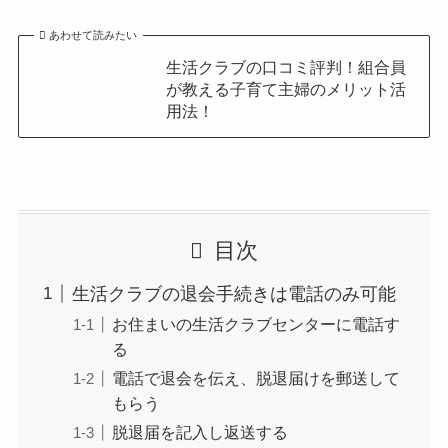
あわせて読みたい
生活クラブの口コミ評判！組合員
が教える子育て主婦のメリット活
用法！
目次
生活クラブの退会手続きは電話のみ可能
お住まいの生活クラブセンターに電話す
る
電話で退会を伝え、脱退届けを郵送して
もらう
脱退届を記入し返送する