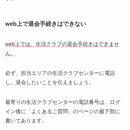
web上で退会手続きはできない
web上では、生活クラブの退会手続きはできませ
ん。
必ず、担当エリアの生活クラブセンターに電話
し、退会したいことを伝えましょう。
最寄りの生活クラブセンターの電話番号は、ログ
イン後に「よくあるご質問」のページの最下部に
書いてあります。