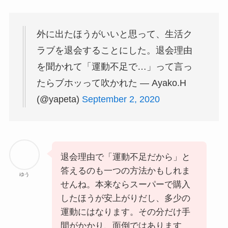
外に出たほうがいいと思って、生活ク
ラブを退会することにした。退会理由
を聞かれて「運動不足で…」って言っ
たらブホッって吹かれた — Ayako.H
(@yapeta)
September 2, 2020
退会理由で「運動不足だから」と
答えるのも一つの方法かもしれま
ゆう
せんね。本来ならスーパーで購入
したほうが安上がりだし、多少の
運動にはなります。その分だけ手
間がかかり、面倒ではあります