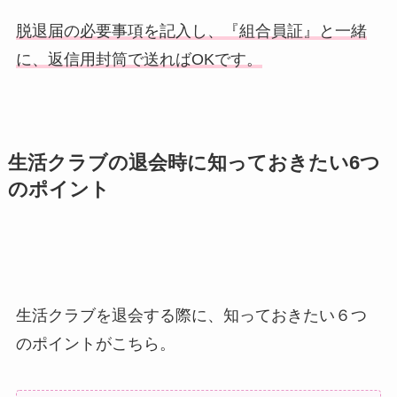
脱退届の必要事項を記入し、『組合員証』と一緒
に、返信用封筒で送ればOKです。
生活クラブの退会時に知っておきたい6つ
のポイント
生活クラブを退会する際に、知っておきたい６つ
のポイントがこちら。