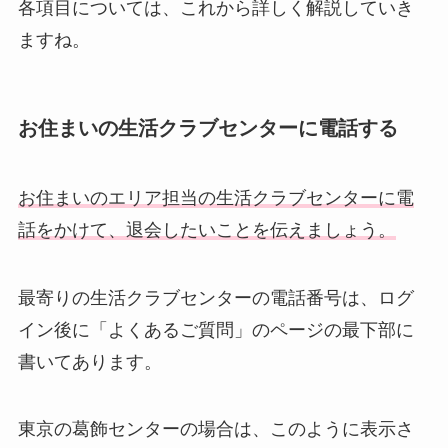
各項目については、これから詳しく解説していき
ますね。
お住まいの生活クラブセンターに電話する
お住まいのエリア担当の生活クラブセンターに電
話をかけて、退会したいことを伝えましょう。
最寄りの生活クラブセンターの電話番号は、ログ
イン後に「よくあるご質問」のページの最下部に
書いてあります。
東京の葛飾センターの場合は、このように表示さ