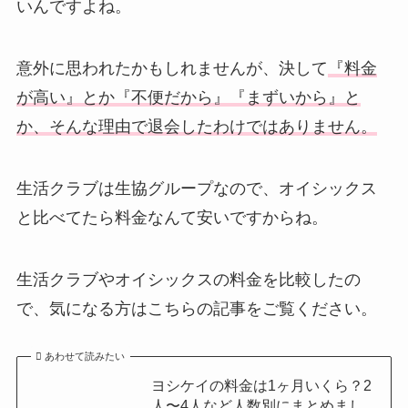
いんですよね。
意外に思われたかもしれませんが、決して
『料金
が高い』とか『不便だから』『まずいから』と
か、そんな理由で退会したわけではありません。
生活クラブは生協グループなので、オイシックス
と比べてたら料金なんて安いですからね。
生活クラブやオイシックスの料金を比較したの
で、気になる方はこちらの記事をご覧ください。
あわせて読みたい
ヨシケイの料金は1ヶ月いくら？2
人〜4人など人数別にまとめまし