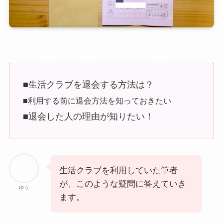
■生活クラブを退会する方法は？
■利用する前に退会方法を知っておきたい
■退会した人の理由が知りたい！
生活クラブを利用していた筆者
が、このような疑問に答えていき
ゆう
ます。