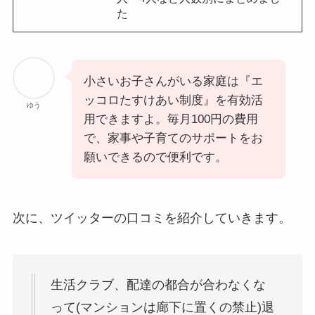
た
小さいお子さんがいる家庭は『エ
ッコロたすけあい制度』を有効活
ゆう
用できますよ。毎月100円の費用
で、家事や子育てのサポートをお
願いできるので便利です。
次に、ツイッターの口コミを紹介していきます。
生活クラブ、配達の都合が合わなくな
って(マンションは廊下に置くの禁止)退