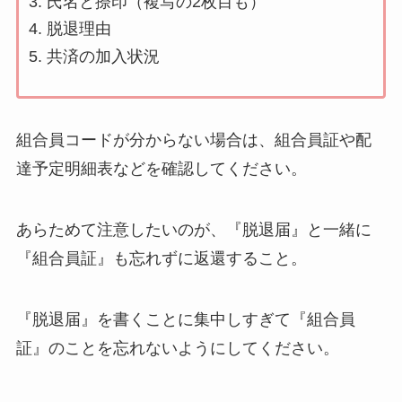
氏名と捺印（複写の2枚目も）
脱退理由
共済の加入状況
組合員コードが分からない場合は、組合員証や配
達予定明細表などを確認してください。
あらためて注意したいのが、『脱退届』と一緒に
『組合員証』も忘れずに返還すること。
『脱退届』を書くことに集中しすぎて『組合員
証』のことを忘れないようにしてください。