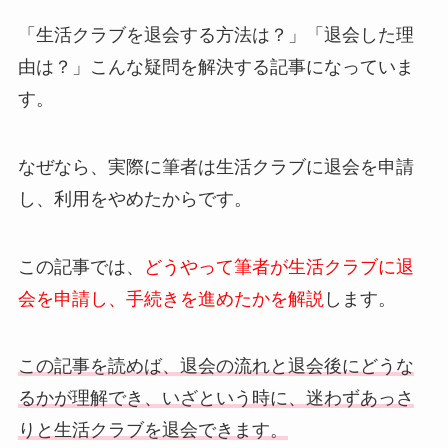
「生活クラブを退会する方法は？」「退会した理
由は？」こんな疑問を解決する記事になっていま
す。
なぜなら、実際に筆者は生活クラブに退会を申請
し、利用をやめたからです。
この記事では、
どうやって筆者が生活クラブに退
会を申請し、手続きを進めたかを解説
します。
この記事を読めば、退会の流れと退会後にどうな
るかが理解でき、いざという時に、迷わずあっさ
りと生活クラブを退会できます。