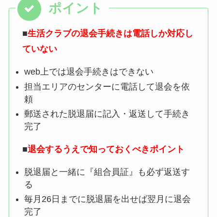
■
生活クラブの退会手続きは電話しか対応し
ていない
web上では退会手続きはできない
担当エリアのセンターに電話して退会を依
頼
郵送された脱退届に記入・返送して手続き
完了
■
退会するうえで知っておくべきポイント
脱退届と一緒に『組合員証』も必ず返送す
る
毎月26日までに脱退届を出せば翌月に退会
完了