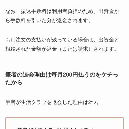
なお、振込手数料は利用者負担のため、出資金か
ら手数料を引いた分が返金されます。
もし注文の支払いが残っている場合は、出資金と
相殺された金額が返金（または請求）されます。
筆者の退会理由は毎月200円払うのをケチっ
たから
筆者が生活クラブを退会した理由は2つ。