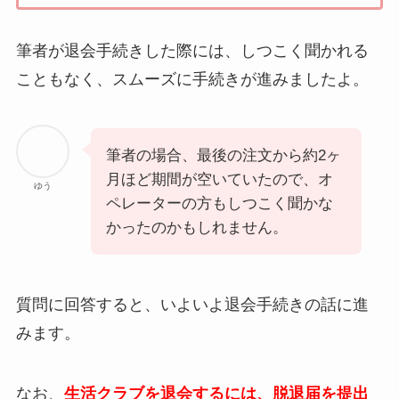
筆者が退会手続きした際には、しつこく聞かれる
こともなく、スムーズに手続きが進みましたよ。
筆者の場合、最後の注文から約2ヶ
月ほど期間が空いていたので、オ
ゆう
ペレーターの方もしつこく聞かな
かったのかもしれません。
質問に回答すると、いよいよ退会手続きの話に進
みます。
なお、
生活クラブを退会するには、脱退届を提出