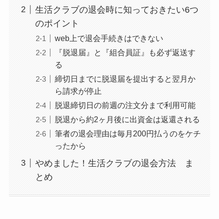
生活クラブの退会時に知っておきたい6つ
のポイント
web上で退会手続きはできない
『脱退届』と『組合員証』も必ず返送す
る
締切日までに脱退届を提出すると翌月か
ら請求が停止
脱退締切日の前週の注文分まで利用可能
脱退から約2ヶ月後に出資金は返還される
筆者の退会理由は毎月200円払うのをケチ
ったから
やめました！生活クラブの退会方法 ま
とめ