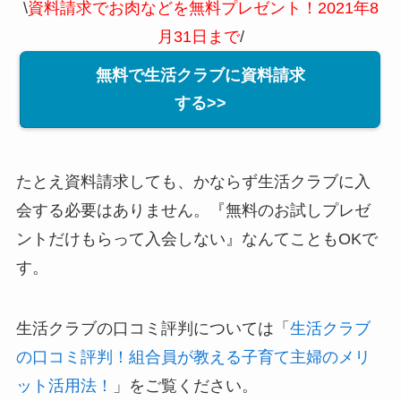
\
資料請求でお肉などを無料プレゼント！2021年8
月31日まで
/
無料で生活クラブに資料請求
する>>
たとえ資料請求しても、かならず生活クラブに入
会する必要はありません。『無料のお試しプレゼ
ントだけもらって入会しない』なんてこともOKで
す。
生活クラブの口コミ評判については「
生活クラブ
の口コミ評判！組合員が教える子育て主婦のメリ
ット活用法！
」をご覧ください。