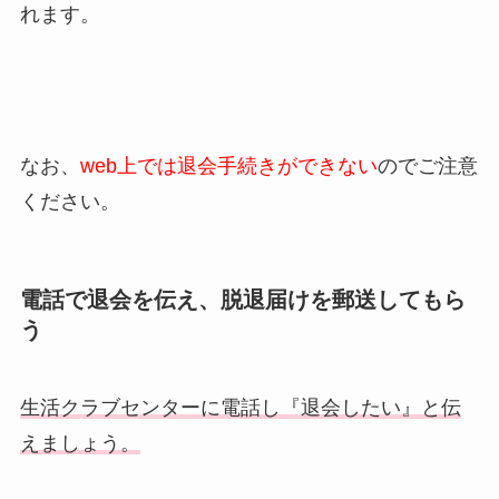
れます。
なお、
web上では退会手続きができない
のでご注意
ください。
電話で退会を伝え、脱退届けを郵送してもら
う
生活クラブセンターに電話し『退会したい』と伝
えましょう。