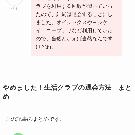
ラブを利用する回数が減っていっ
ゆう
たので、結局は退会することにし
ました。オイシックスやヨシケ
イ、コープデリなど利用していた
ので、当然といえば当然なんです
けどね。
やめました！生活クラブの退会方法 まと
め
この記事のまとめです。