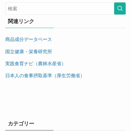
リ
ー
関連リンク
商品成分データベース
国立健康・栄養研究所
実践食育ナビ（農林水産省）
日本人の食事摂取基準（厚生労働省）
カテゴリー