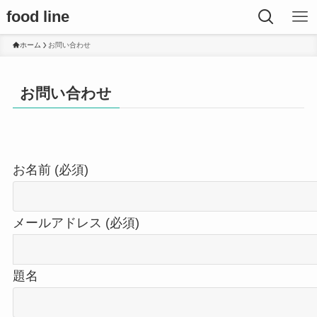
food line
ホーム
お問い合わせ
お問い合わせ
お名前 (必須)
メールアドレス (必須)
題名