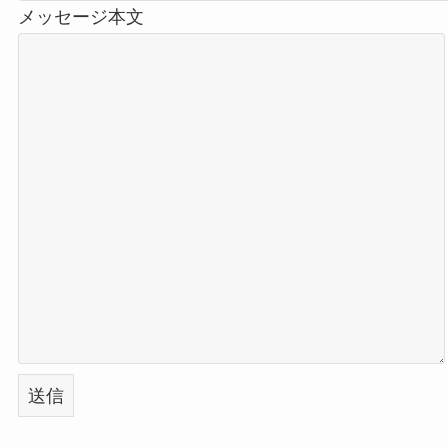
メッセージ本文