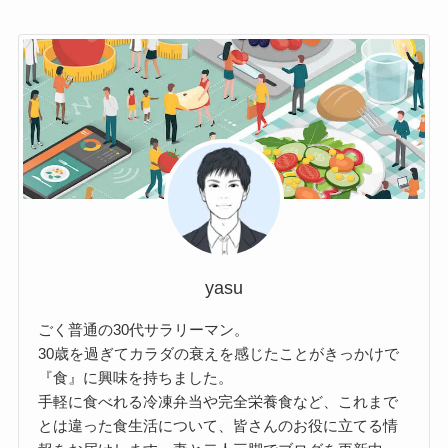
yasu
ごく普通の30代サラリーマン。
30歳を過ぎてカラダの衰えを感じたことがきっかけで
『食』に興味を持ちました。
手軽に食べれる冷凍弁当や完全栄養食など、これまで
とは違った食生活について、皆さんのお役に立てる情